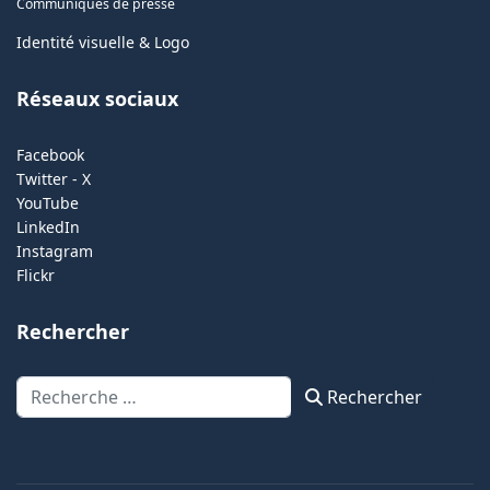
Communiqués de presse
Identité visuelle & Logo
Réseaux sociaux
Facebook
Twitter - X
YouTube
LinkedIn
Instagram
Flickr
Rechercher
Rechercher
Rechercher