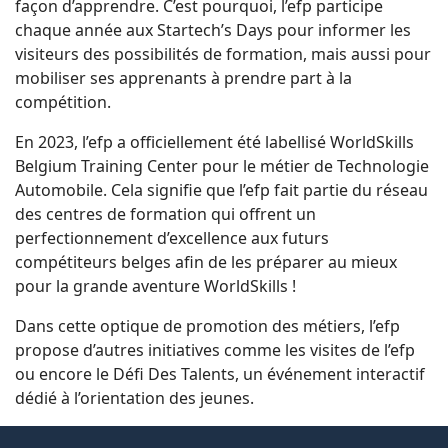
façon d’apprendre. C’est pourquoi, l’efp participe
chaque année aux Startech’s Days pour informer les
visiteurs des possibilités de formation, mais aussi pour
mobiliser ses apprenants à prendre part à la
compétition.
En 2023, l’efp a officiellement été labellisé WorldSkills
Belgium Training Center pour le métier de Technologie
Automobile. Cela signifie que l’efp fait partie du réseau
des centres de formation qui offrent un
perfectionnement d’excellence aux futurs
compétiteurs belges afin de les préparer au mieux
pour la grande aventure WorldSkills !
Dans cette optique de promotion des métiers, l’efp
propose d’autres initiatives comme les visites de l’efp
ou encore le Défi Des Talents, un événement interactif
dédié à l’orientation des jeunes.