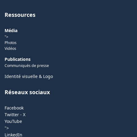
Ressources
Média
">
Photos
Vidéos
Publications
Communiqués de presse
Identité visuelle & Logo
Réseaux sociaux
Facebook
Twitter - X
YouTube
">
LinkedIn