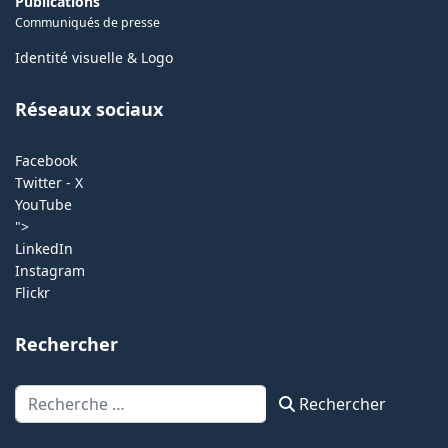
Publications
Communiqués de presse
Identité visuelle & Logo
Réseaux sociaux
Facebook
Twitter - X
YouTube
">
LinkedIn
Instagram
Flickr
Rechercher
Rechercher
Rechercher