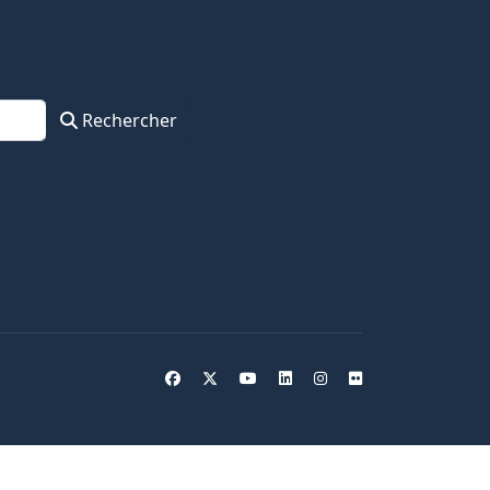
Rechercher