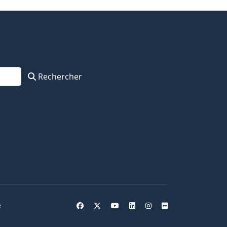
Rechercher
e