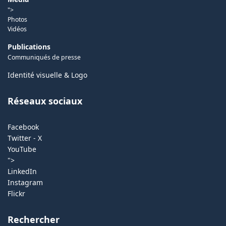
">
Photos
Vidéos
Publications
Communiqués de presse
Identité visuelle & Logo
Réseaux sociaux
Facebook
Twitter - X
YouTube
">
LinkedIn
Instagram
Flickr
Rechercher