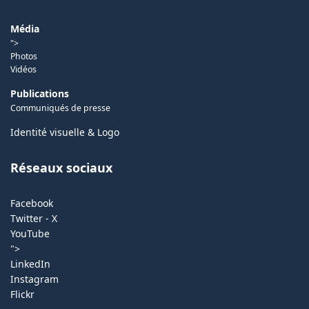
Média
">
Photos
Vidéos
Publications
Communiqués de presse
Identité visuelle & Logo
Réseaux sociaux
Facebook
Twitter - X
YouTube
">
LinkedIn
Instagram
Flickr