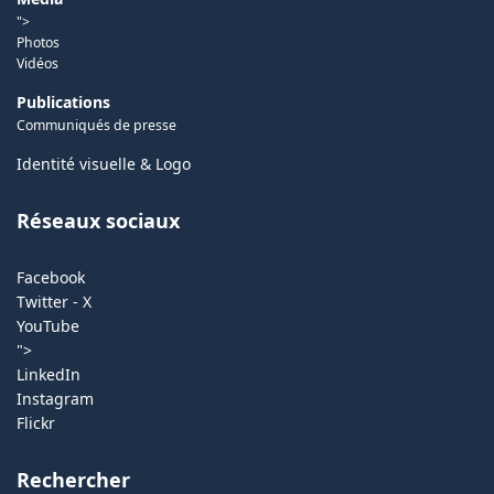
">
Photos
Vidéos
Publications
Communiqués de presse
Identité visuelle & Logo
Réseaux sociaux
Facebook
Twitter - X
YouTube
">
LinkedIn
Instagram
Flickr
Rechercher