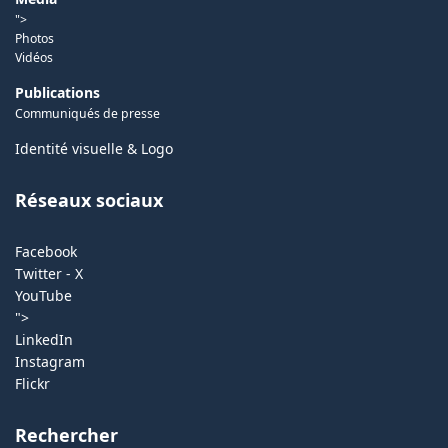
">
Photos
Vidéos
Publications
Communiqués de presse
Identité visuelle & Logo
Réseaux sociaux
Facebook
Twitter - X
YouTube
">
LinkedIn
Instagram
Flickr
Rechercher