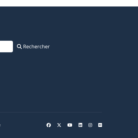
Rechercher
e