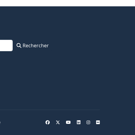
Rechercher
e