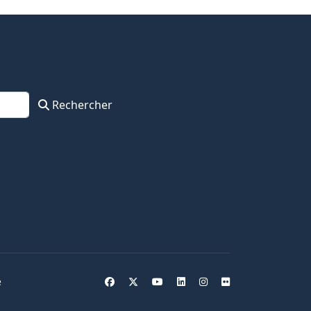
Rechercher
e