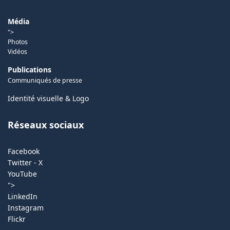
Média
">
Photos
Vidéos
Publications
Communiqués de presse
Identité visuelle & Logo
Réseaux sociaux
Facebook
Twitter - X
YouTube
">
LinkedIn
Instagram
Flickr