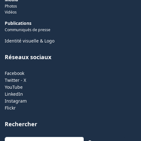
Photos
Vidéos
Publications
Communiqués de presse
Identité visuelle & Logo
Réseaux sociaux
Facebook
Twitter - X
YouTube
LinkedIn
Instagram
Flickr
Rechercher
Rechercher