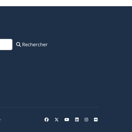
Rechercher
e