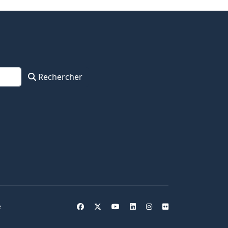
Rechercher
e