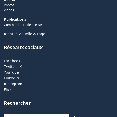
Photos
Vidéos
Publications
Communiqués de presse
Identité visuelle & Logo
Réseaux sociaux
Facebook
Twitter - X
YouTube
LinkedIn
Instagram
Flickr
Rechercher
Rechercher