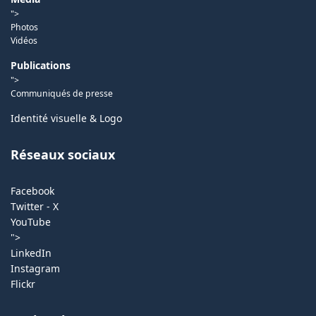
">
Photos
Vidéos
Publications
">
Communiqués de presse
Identité visuelle & Logo
Réseaux sociaux
Facebook
Twitter - X
YouTube
">
LinkedIn
Instagram
Flickr