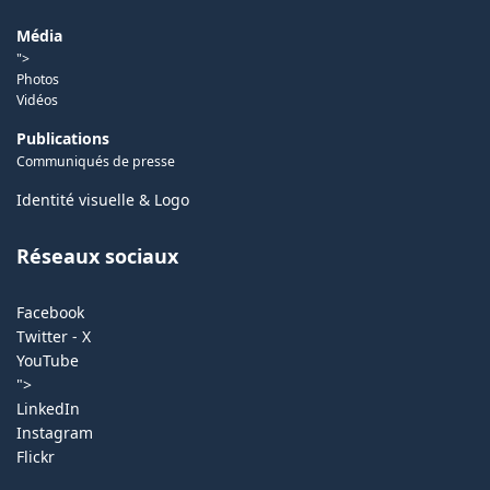
Média
">
Photos
Vidéos
Publications
Communiqués de presse
Identité visuelle & Logo
Réseaux sociaux
Facebook
Twitter - X
YouTube
">
LinkedIn
Instagram
Flickr