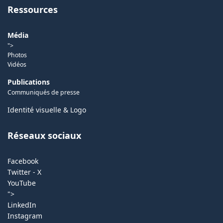
Ressources
Média
">
Photos
Vidéos
Publications
Communiqués de presse
Identité visuelle & Logo
Réseaux sociaux
Facebook
Twitter - X
YouTube
">
LinkedIn
Instagram