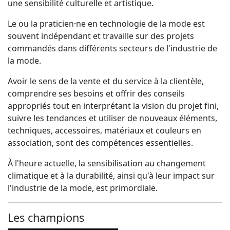
une sensibilité culturelle et artistique.
Le ou la praticien·ne en technologie de la mode est
souvent indépendant et travaille sur des projets
commandés dans différents secteurs de l'industrie de
la mode.
Avoir le sens de la vente et du service à la clientèle,
comprendre ses besoins et offrir des conseils
appropriés tout en interprétant la vision du projet fini,
suivre les tendances et utiliser de nouveaux éléments,
techniques, accessoires, matériaux et couleurs en
association, sont des compétences essentielles.
À l'heure actuelle, la sensibilisation au changement
climatique et à la durabilité, ainsi qu'à leur impact sur
l'industrie de la mode, est primordiale.
Les champions