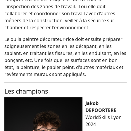
l'inspection des zones de travail. Il ou elle doit
collaborer et coordonner son travail avec d'autres
métiers de la construction, veiller à la sécurité sur
chantier et respecter l'environnement.
Le ou la peintre décorateur·rice doit ensuite préparer
soigneusement les zones en les décapant, en les
sablant, en traitant les fissures, en les enduisant, en les
ponçant, etc. Une fois que les surfaces sont en bon
état, la peinture, le papier peint, d'autres matériaux et
revêtements muraux sont appliqués.
Les champions
Jakob
DEPOORTERE
WorldSkills Lyon
2024