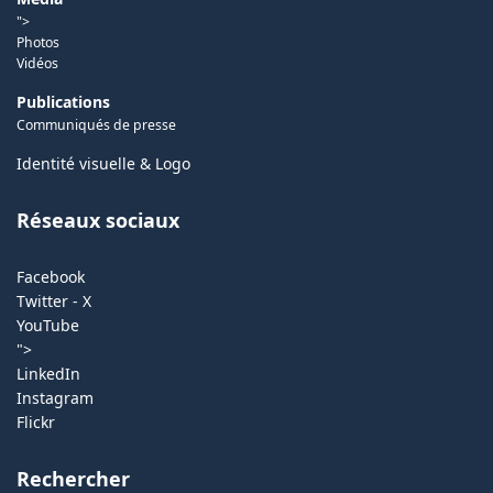
">
Photos
Vidéos
Publications
Communiqués de presse
Identité visuelle & Logo
Réseaux sociaux
Facebook
Twitter - X
YouTube
">
LinkedIn
Instagram
Flickr
Rechercher