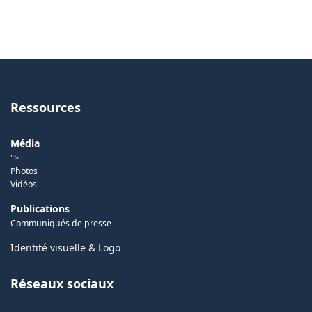
Ressources
Média
">
Photos
Vidéos
Publications
Communiqués de presse
Identité visuelle & Logo
Réseaux sociaux