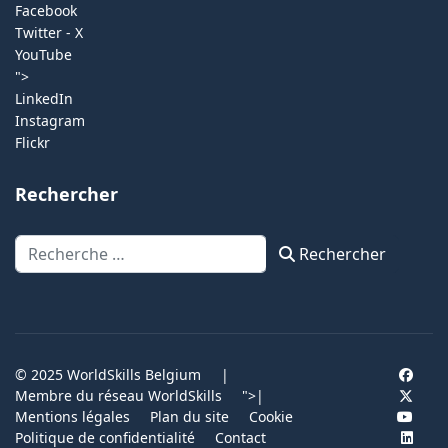
Facebook
Twitter - X
YouTube
">
LinkedIn
Instagram
Flickr
Rechercher
Rechercher
Rechercher
© 2025 WorldSkills Belgium
|
Membre du réseau WorldSkills
">
|
Mentions légales
Plan du site
Cookie
Politique de confidentialité
Contact