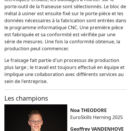
porte-outil de la fraiseuse sont sélectionnés. Le bloc de
métal à usiner est ensuite fixé sur le porte-pièce et les
données nécessaires à la fabrication sont entrées dans
le programme informatique CNC. Une première pièce
est fabriquée et sa conformité est vérifiée par une
série de mesures. Une fois la conformité obtenue, la
production peut commencer.
Le fraisage fait partie d'un processus de production
plus large ; le travail est toujours effectué en équipe et
implique une collaboration avec différents services au
sein de l'entreprise.
Les champions
Noa THEODORE
EuroSkills Herning 2025
Geoffrey VANDENHOVE