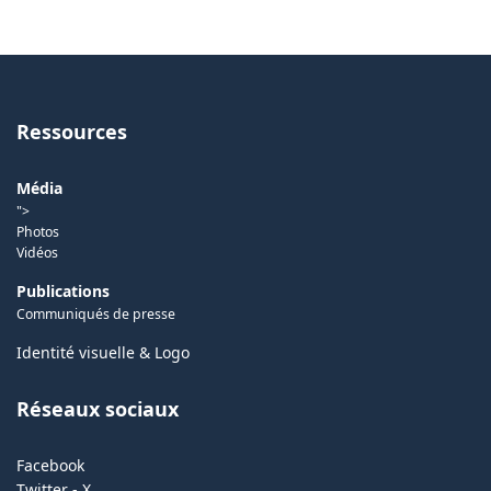
Ressources
Média
">
Photos
Vidéos
Publications
Communiqués de presse
Identité visuelle & Logo
Réseaux sociaux
Facebook
Twitter - X