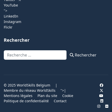
YouTube
">
LinkedIn
Instagram
Flickr
Rechercher
Rechercher
Rechercher
© 2025 WorldSkills Belgium
|
Membre du réseau WorldSkills
">
|
Mentions légales
Plan du site
Cookie
Politique de confidentialité
Contact