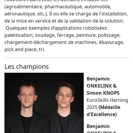
(agroalimentaire, pharmaceutique, automobile,
aéronautique, etc.). Il ou elle se charge de l'installation,
de la mise en service et de la validation de la solution.
Quelques exemples d’applications robotisées :
palettisation, soudage, ferrage, peinture, polissage,
chargement-déchargement de machines, ébavurage,
pick and place, tri.
Les champions
Benjamin
ONKELINX &
Simon KNOPS
EuroSkills Herning
2025
(Médaille
d'Excellence)
Benjamin