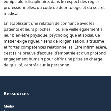
équipe pluridisciplinaire, dans le respect des règles
professionnelles, du code de déontologie et du secret
médical.
En établissant une relation de confiance avec les
patients et leurs proches, il ou elle veille également à
leur bien-être physique, psychologique et social. Ce
métier exige rigueur, sens de l’organisation, altruisme
et fortes compétences relationnelles. Être infirmier.ère,
c’est faire preuve d’écoute, d’empathie et d’un profond
engagement humain pour offrir une prise en charge
de qualité, centrée sur la personne.
Ressources
Média