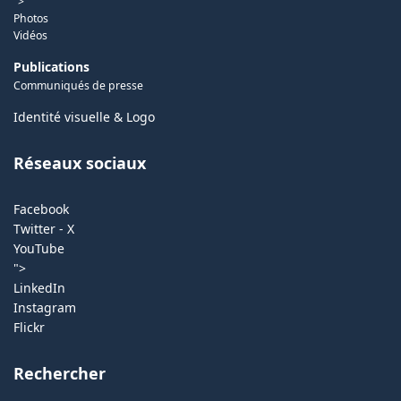
">
Photos
Vidéos
Publications
Communiqués de presse
Identité visuelle & Logo
Réseaux sociaux
Facebook
Twitter - X
YouTube
">
LinkedIn
Instagram
Flickr
Rechercher