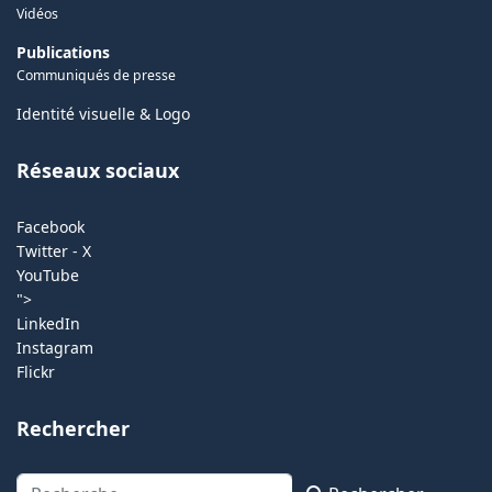
Vidéos
Publications
Communiqués de presse
Identité visuelle & Logo
Réseaux sociaux
Facebook
Twitter - X
YouTube
">
LinkedIn
Instagram
Flickr
Rechercher
Rechercher