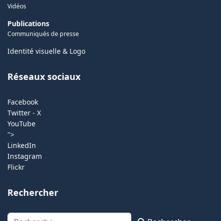
Vidéos
Publications
Communiqués de presse
Identité visuelle & Logo
Réseaux sociaux
Facebook
Twitter - X
YouTube
">
LinkedIn
Instagram
Flickr
Rechercher
Rechercher