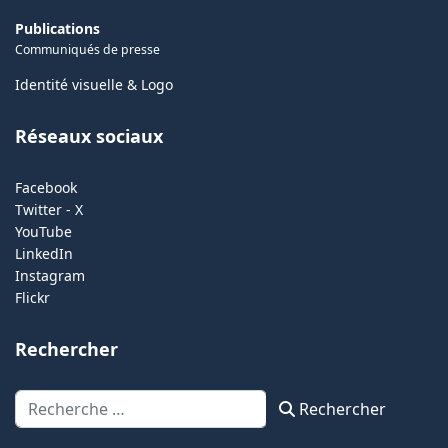
Publications
Communiqués de presse
Identité visuelle & Logo
Réseaux sociaux
Facebook
Twitter - X
YouTube
LinkedIn
Instagram
Flickr
Rechercher
Rechercher
Rechercher