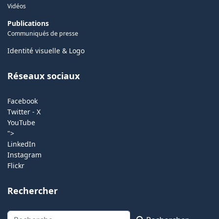
Vidéos
Publications
Communiqués de presse
Identité visuelle & Logo
Réseaux sociaux
Facebook
Twitter - X
YouTube
">
LinkedIn
Instagram
Flickr
Rechercher
Rechercher