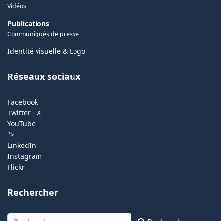
Vidéos
Publications
Communiqués de presse
Identité visuelle & Logo
Réseaux sociaux
Facebook
Twitter - X
YouTube
">
LinkedIn
Instagram
Flickr
Rechercher
Rechercher