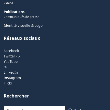
Vidéos
Publications
Communiqués de presse
Identité visuelle & Logo
Réseaux sociaux
Facebook
Twitter - X
YouTube
">
LinkedIn
Instagram
Flickr
Rechercher
Rechercher