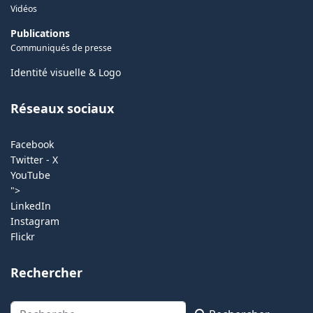
Vidéos
Publications
Communiqués de presse
Identité visuelle & Logo
Réseaux sociaux
Facebook
Twitter - X
YouTube
">
LinkedIn
Instagram
Flickr
Rechercher
Rechercher