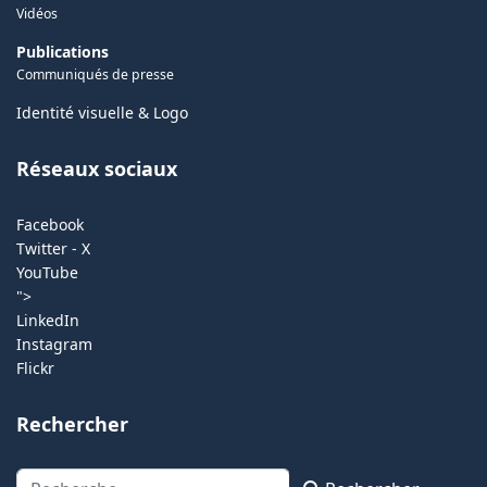
Vidéos
Publications
Communiqués de presse
Identité visuelle & Logo
Réseaux sociaux
Facebook
Twitter - X
YouTube
">
LinkedIn
Instagram
Flickr
Rechercher
Rechercher