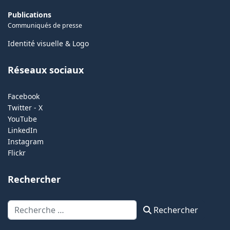
Publications
Communiqués de presse
Identité visuelle & Logo
Réseaux sociaux
Facebook
Twitter - X
YouTube
LinkedIn
Instagram
Flickr
Rechercher
Rechercher
Rechercher