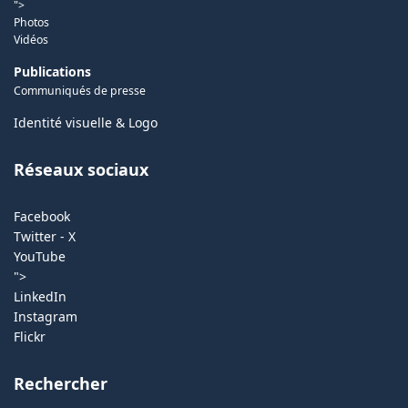
">
Photos
Vidéos
Publications
Communiqués de presse
Identité visuelle & Logo
Réseaux sociaux
Facebook
Twitter - X
YouTube
">
LinkedIn
Instagram
Flickr
Rechercher