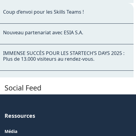
Coup d’envoi pour les Skills Teams !
Nouveau partenariat avec ESIA S.A.
IMMENSE SUCCÈS POUR LES STARTECH’S DAYS 2025 :
Plus de 13.000 visiteurs au rendez-vous.
Social Feed
Ressources
Média