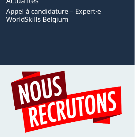
Actualités
Appel à candidature – Expert·e
WorldSkills Belgium