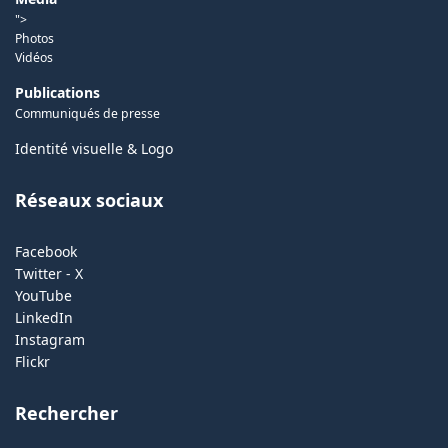
">
Photos
Vidéos
Publications
Communiqués de presse
Identité visuelle & Logo
Réseaux sociaux
Facebook
Twitter - X
YouTube
LinkedIn
Instagram
Flickr
Rechercher