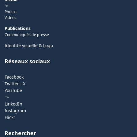
">
Photos
Vidéos
Publications
Communiqués de presse
Identité visuelle & Logo
Réseaux sociaux
Facebook
Twitter - X
YouTube
">
LinkedIn
Instagram
Flickr
Rechercher