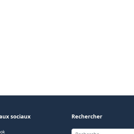
aux sociaux
Rechercher
Rechercher
ook