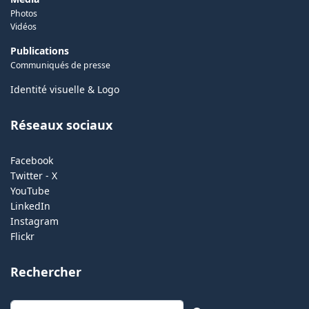
Photos
Vidéos
Publications
Communiqués de presse
Identité visuelle & Logo
Réseaux sociaux
Facebook
Twitter - X
YouTube
LinkedIn
Instagram
Flickr
Rechercher
Rechercher