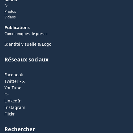
">
Photos
Vidéos
Publications
Communiqués de presse
Identité visuelle & Logo
Réseaux sociaux
Facebook
Twitter - X
YouTube
">
LinkedIn
Instagram
Flickr
Rechercher