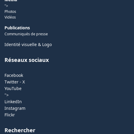
">
Photos
Vidéos
Publications
Communiqués de presse
Identité visuelle & Logo
Réseaux sociaux
Facebook
Twitter - X
YouTube
">
LinkedIn
Instagram
Flickr
Rechercher