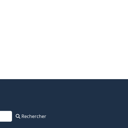
Rechercher