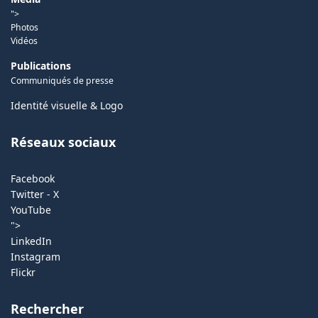
">
Photos
Vidéos
Publications
Communiqués de presse
Identité visuelle & Logo
Réseaux sociaux
Facebook
Twitter - X
YouTube
">
LinkedIn
Instagram
Flickr
Rechercher