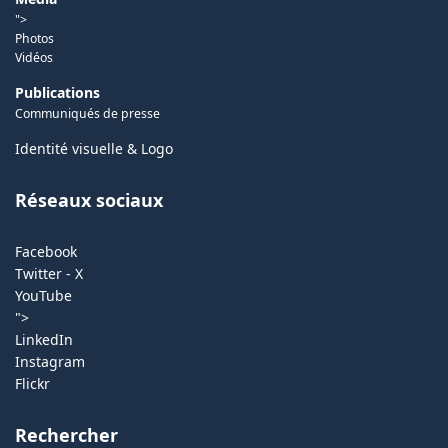
">
Photos
Vidéos
Publications
Communiqués de presse
Identité visuelle & Logo
Réseaux sociaux
Facebook
Twitter - X
YouTube
">
LinkedIn
Instagram
Flickr
Rechercher