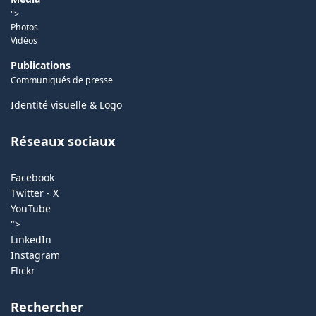
">
Photos
Vidéos
Publications
Communiqués de presse
Identité visuelle & Logo
Réseaux sociaux
Facebook
Twitter - X
YouTube
">
LinkedIn
Instagram
Flickr
Rechercher