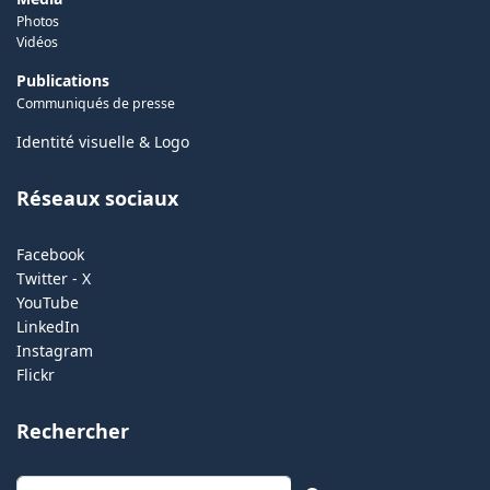
Photos
Vidéos
Publications
Communiqués de presse
Identité visuelle & Logo
Réseaux sociaux
Facebook
Twitter - X
YouTube
LinkedIn
Instagram
Flickr
Rechercher
Rechercher