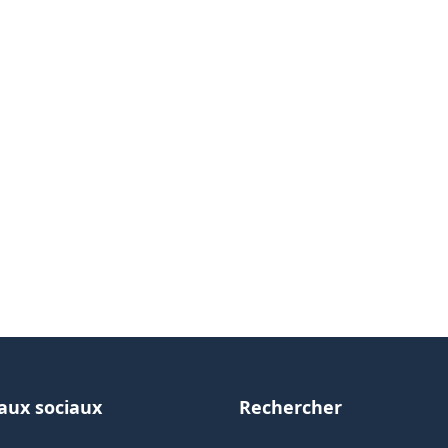
aux sociaux
Rechercher