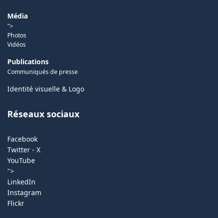
Média
">
Photos
Vidéos
Publications
Communiqués de presse
Identité visuelle & Logo
Réseaux sociaux
Facebook
Twitter - X
YouTube
">
LinkedIn
Instagram
Flickr