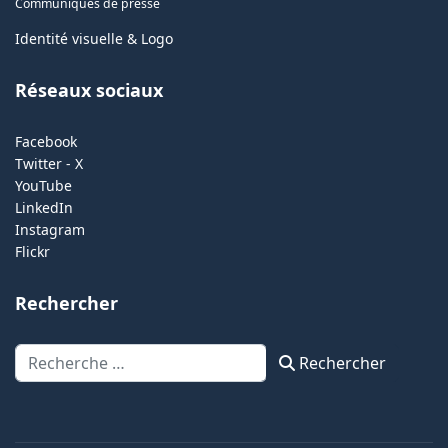
Communiqués de presse
Identité visuelle & Logo
Réseaux sociaux
Facebook
Twitter - X
YouTube
LinkedIn
Instagram
Flickr
Rechercher
Rechercher
Rechercher