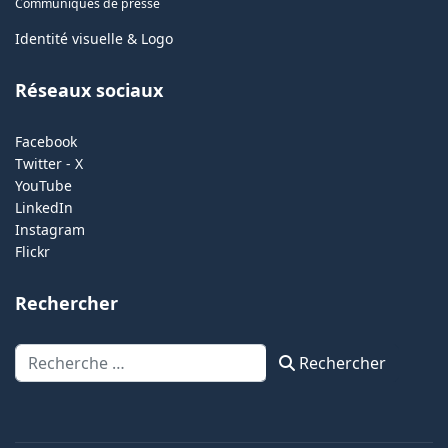
Communiqués de presse
Identité visuelle & Logo
Réseaux sociaux
Facebook
Twitter - X
YouTube
LinkedIn
Instagram
Flickr
Rechercher
Rechercher
Rechercher