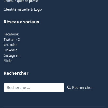
Communiqués de presse
Identité visuelle & Logo
Réseaux sociaux
Facebook
Twitter - X
YouTube
LinkedIn
Instagram
Flickr
Rechercher
Rechercher
Rechercher